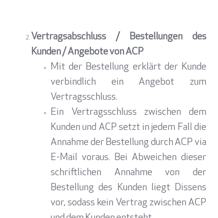
Vertragsabschluss / Bestellungen des
Kunden / Angebote von ACP
Mit der Bestellung erklärt der Kunde
verbindlich ein Angebot zum
Vertragsschluss.
Ein Vertragsschluss zwischen dem
Kunden und ACP setzt in jedem Fall die
Annahme der Bestellung durch ACP via
E-Mail voraus. Bei Abweichen dieser
schriftlichen Annahme von der
Bestellung des Kunden liegt Dissens
vor, sodass kein Vertrag zwischen ACP