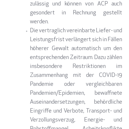
zulässig und können von ACP auch
gesondert in Rechnung gestellt
werden.
Die vertraglich vereinbarte Liefer- und
Leistungsfrist verlängert sich in Fällen
höherer Gewalt automatisch um den
entsprechenden Zeitraum. Dazu zählen
insbesondere Restriktionen im
Zusammenhang mit der COVID-19
Pandemie oder vergleichbaren
Pandemien/Epidemien, bewaffnete
Auseinandersetzungen, behördliche
Eingriffe und Verbote, Transport- und
Verzollungsverzug, Energie- und