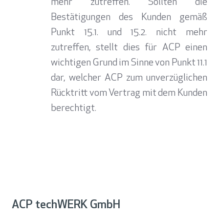
mehr zutreffen. Sollten die
Bestätigungen des Kunden gemäß
Punkt 15.1. und 15.2. nicht mehr
zutreffen, stellt dies für ACP einen
wichtigen Grund im Sinne von Punkt 11.1
dar, welcher ACP zum unverzüglichen
Rücktritt vom Vertrag mit dem Kunden
berechtigt.
ACP techWERK GmbH