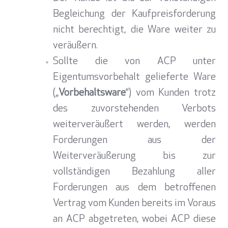
Begleichung der Kaufpreisforderung
nicht berechtigt, die Ware weiter zu
veräußern.
Sollte die von ACP unter
Eigentumsvorbehalt gelieferte Ware
(„
Vorbehaltsware
“) vom Kunden trotz
des zuvorstehenden Verbots
weiterveräußert werden, werden
Forderungen aus der
Weiterveräußerung bis zur
vollständigen Bezahlung aller
Forderungen aus dem betroffenen
Vertrag vom Kunden bereits im Voraus
an ACP abgetreten, wobei ACP diese