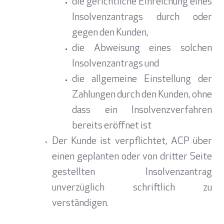
die gerichtliche Einreichung eines
Insolvenzantrags durch oder
gegen den Kunden,
die Abweisung eines solchen
Insolvenzantrags und
die allgemeine Einstellung der
Zahlungen durch den Kunden, ohne
dass ein Insolvenzverfahren
bereits eröffnet ist
Der Kunde ist verpflichtet, ACP über
einen geplanten oder von dritter Seite
gestellten Insolvenzantrag
unverzüglich schriftlich zu
verständigen.