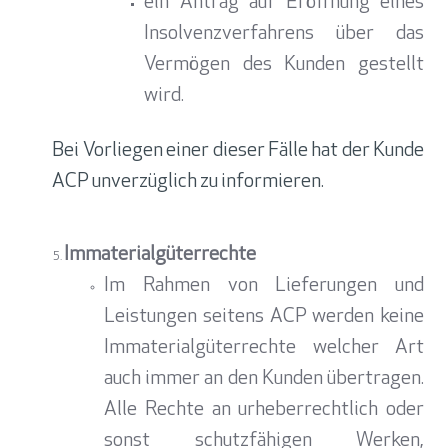
ein Antrag auf Eröffnung eines
Insolvenzverfahrens über das
Vermögen des Kunden gestellt
wird.
Bei Vorliegen einer dieser Fälle hat der Kunde
ACP unverzüglich zu informieren.
Immaterialgüterrechte
Im Rahmen von Lieferungen und
Leistungen seitens ACP werden keine
Immaterialgüterrechte welcher Art
auch immer an den Kunden übertragen.
Alle Rechte an urheberrechtlich oder
sonst schutzfähigen Werken,