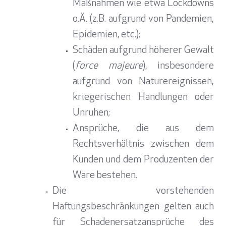
Maßnahmen wie etwa Lockdowns
o.Ä. (z.B. aufgrund von Pandemien,
Epidemien, etc.);
Schäden aufgrund höherer Gewalt
(
force majeure
), insbesondere
aufgrund von Naturereignissen,
kriegerischen Handlungen oder
Unruhen;
Ansprüche, die aus dem
Rechtsverhältnis zwischen dem
Kunden und dem Produzenten der
Ware bestehen.
Die vorstehenden
Haftungsbeschränkungen gelten auch
für Schadenersatzansprüche des