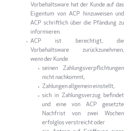
Vorbehaltsware hat der Kunde auf das
Eigentum von ACP hinzuweisen und
ACP schriftlich über die Pfändung zu
informieren.
ACP ist berechtigt, die
Vorbehaltsware zurückzunehmen,
wenn der Kunde
seinen Zahlungsverpflichtungen
nicht nachkommt,
Zahlungen allgemein einstellt,
sich in Zahlungsverzug befindet
und eine von ACP gesetzte
Nachfrist von zwei Wochen
erfolglos verstreicht oder