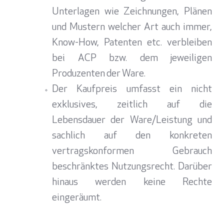
Unterlagen wie Zeichnungen, Plänen
und Mustern welcher Art auch immer,
Know-How, Patenten etc. verbleiben
bei ACP bzw. dem jeweiligen
Produzenten der Ware.
Der Kaufpreis umfasst ein nicht
exklusives, zeitlich auf die
Lebensdauer der Ware/Leistung und
sachlich auf den konkreten
vertragskonformen Gebrauch
beschränktes Nutzungsrecht. Darüber
hinaus werden keine Rechte
eingeräumt.