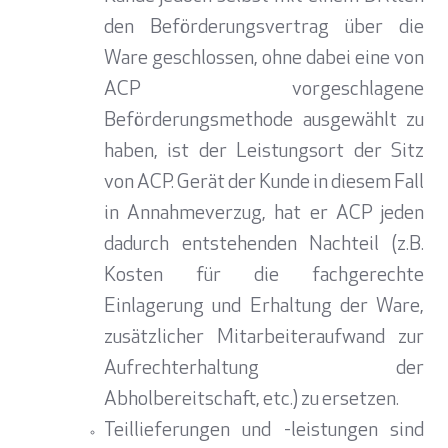
den Beförderungsvertrag über die
Ware geschlossen, ohne dabei eine von
ACP vorgeschlagene
Beförderungsmethode ausgewählt zu
haben, ist der Leistungsort der Sitz
von ACP. Gerät der Kunde in diesem Fall
in Annahmeverzug, hat er ACP jeden
dadurch entstehenden Nachteil (z.B.
Kosten für die fachgerechte
Einlagerung und Erhaltung der Ware,
zusätzlicher Mitarbeiteraufwand zur
Aufrechterhaltung der
Abholbereitschaft, etc.) zu ersetzen.
Teillieferungen und -leistungen sind