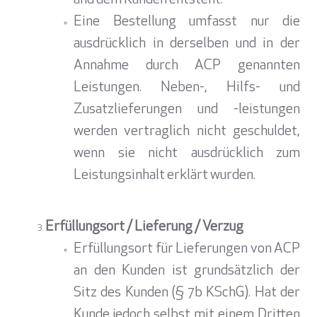
und dem Kunden entsteht.
Eine Bestellung umfasst nur die
ausdrücklich in derselben und in der
Annahme durch ACP genannten
Leistungen. Neben-, Hilfs- und
Zusatzlieferungen und -leistungen
werden vertraglich nicht geschuldet,
wenn sie nicht ausdrücklich zum
Leistungsinhalt erklärt wurden.
Erfüllungsort / Lieferung / Verzug
Erfüllungsort für Lieferungen von ACP
an den Kunden ist grundsätzlich der
Sitz des Kunden (§ 7b KSchG). Hat der
Kunde jedoch selbst mit einem Dritten