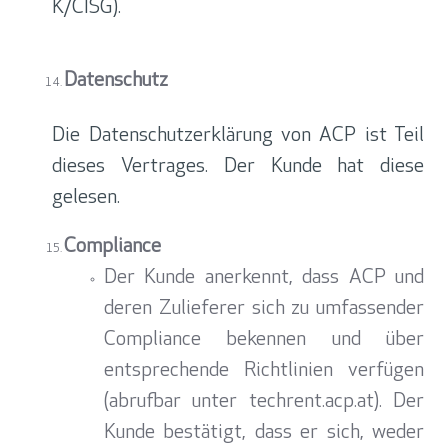
K/CISG).
Datenschutz
Die Datenschutzerklärung von ACP ist Teil
dieses Vertrages. Der Kunde hat diese
gelesen.
Compliance
Der Kunde anerkennt, dass ACP und
deren Zulieferer sich zu umfassender
Compliance bekennen und über
entsprechende Richtlinien verfügen
(abrufbar unter techrent.acp.at). Der
Kunde bestätigt, dass er sich, weder