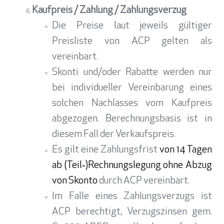
Kaufpreis / Zahlung / Zahlungsverzug
Die Preise laut jeweils gültiger
Preisliste von ACP gelten als
vereinbart.
Skonti und/oder Rabatte werden nur
bei individueller Vereinbarung eines
solchen Nachlasses vom Kaufpreis
abgezogen. Berechnungsbasis ist in
diesem Fall der Verkaufspreis.
Es gilt eine Zahlungsfrist
von 14 Tagen
ab (Teil‑)Rechnungslegung ohne Abzug
von Skonto
durch ACP vereinbart.
Im Falle eines Zahlungsverzugs ist
ACP berechtigt, Verzugszinsen gem.