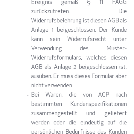
Ereignis gemäß § 11 FAGG
zurückzutreten. Die
Widerrufsbelehrung ist diesen AGB als
Anlage 1 beigeschlossen. Der Kunde
kann sein Widerrufsrecht unter
Verwendung des Muster-
Widerrufsformulars, welches diesen
AGB als Anlage 2 beigeschlossen ist,
ausüben. Er muss dieses Formular aber
nicht verwenden.
Bei Waren, die von ACP nach
bestimmten Kundenspezifikationen
zusammengestellt und geliefert
werden oder die eindeutig auf die
persönlichen Bedürfnisse des Kunden