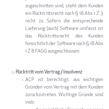
zugeschnitten sind, steht dem Kunden
ein Rücktrittsrecht nach § 18 Abs 1 Z 3
nicht zu. Sofern die entsprechende
Lieferung (auch) Software umfasst ist
das Rücktrittsrecht des Kunden
hinsichtlich der Software nach § 18 Abs
1 Z 8 FAGG ausgeschlossen.
Rücktritt vom Vertrag / Insolvenz
ACP ist berechtigt, aus wichtigen
Gründen vom Vertrag mit dem Kunden
zurückzutreten. Wichtige Gründe sind
insb: