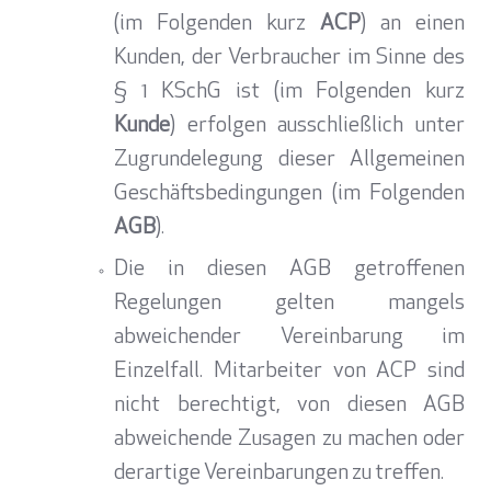
(im Folgenden kurz
ACP
) an einen
Kunden, der Verbraucher im Sinne des
§ 1 KSchG ist (im Folgenden kurz
Kunde
)
erfolgen ausschließlich unter
Zugrundelegung dieser Allgemeinen
Geschäftsbedingungen (im Folgenden
AGB
).
Die in diesen AGB getroffenen
Regelungen gelten mangels
abweichender Vereinbarung im
Einzelfall. Mitarbeiter von ACP sind
nicht berechtigt, von diesen AGB
abweichende Zusagen zu machen oder
derartige Vereinbarungen zu treffen.