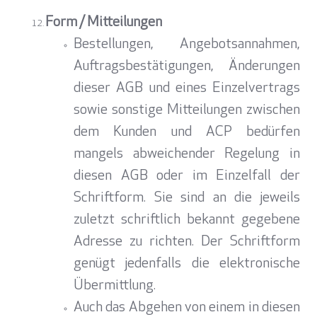
Form / Mitteilungen
Bestellungen, Angebotsannahmen,
Auftragsbestätigungen, Änderungen
dieser AGB und eines Einzelvertrags
sowie sonstige Mitteilungen zwischen
dem Kunden und ACP bedürfen
mangels abweichender Regelung in
diesen AGB oder im Einzelfall der
Schriftform. Sie sind an die jeweils
zuletzt schriftlich bekannt gegebene
Adresse zu richten. Der Schriftform
genügt jedenfalls die elektronische
Übermittlung.
Auch das Abgehen von einem in diesen