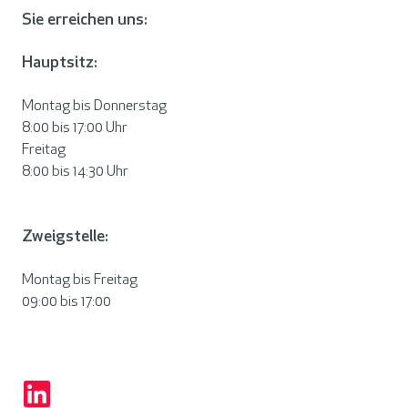
Sie erreichen uns:
Hauptsitz:
Montag bis Donnerstag
8:00 bis 17:00 Uhr
Freitag
8:00 bis 14:30 Uhr
Zweigstelle:
Montag bis Freitag
09:00 bis 17:00