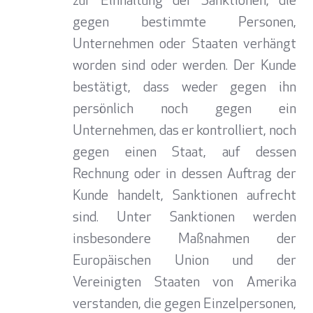
zur Einhaltung der Sanktionen, die
gegen bestimmte Personen,
Unternehmen oder Staaten verhängt
worden sind oder werden. Der Kunde
bestätigt, dass weder gegen ihn
persönlich noch gegen ein
Unternehmen, das er kontrolliert, noch
gegen einen Staat, auf dessen
Rechnung oder in dessen Auftrag der
Kunde handelt, Sanktionen aufrecht
sind. Unter Sanktionen werden
insbesondere Maßnahmen der
Europäischen Union und der
Vereinigten Staaten von Amerika
verstanden, die gegen Einzelpersonen,