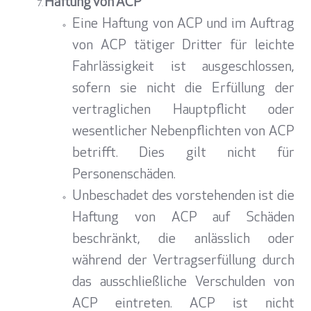
Haftung von ACP
Eine Haftung von ACP und im Auftrag
von ACP tätiger Dritter für leichte
Fahrlässigkeit ist ausgeschlossen,
sofern sie nicht die Erfüllung der
vertraglichen Hauptpflicht oder
wesentlicher Nebenpflichten von ACP
betrifft. Dies gilt nicht für
Personenschäden.
Unbeschadet des vorstehenden ist die
Haftung von ACP auf Schäden
beschränkt, die anlässlich oder
während der Vertragserfüllung durch
das ausschließliche Verschulden von
ACP eintreten. ACP ist nicht