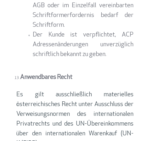
AGB oder im Einzelfall vereinbarten
Schriftformerfordernis bedarf der
Schriftform.
Der Kunde ist verpflichtet, ACP
Adressenänderungen unverzüglich
schriftlich bekannt zu geben.
Anwendbares Recht
Es gilt ausschließlich materielles
österreichisches Recht unter Ausschluss der
Verweisungsnormen des internationalen
Privatrechts und des UN-Übereinkommens
über den internationalen Warenkauf (UN-