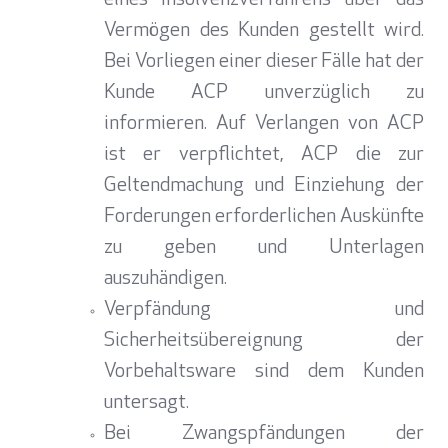
eines Insolvenzverfahrens über das
Vermögen des Kunden gestellt wird.
Bei Vorliegen einer dieser Fälle hat der
Kunde ACP unverzüglich zu
informieren. Auf Verlangen von ACP
ist er verpflichtet, ACP die zur
Geltendmachung und Einziehung der
Forderungen erforderlichen Auskünfte
zu geben und Unterlagen
auszuhändigen.
Verpfändung und
Sicherheitsübereignung der
Vorbehaltsware sind dem Kunden
untersagt.
Bei Zwangspfändungen der