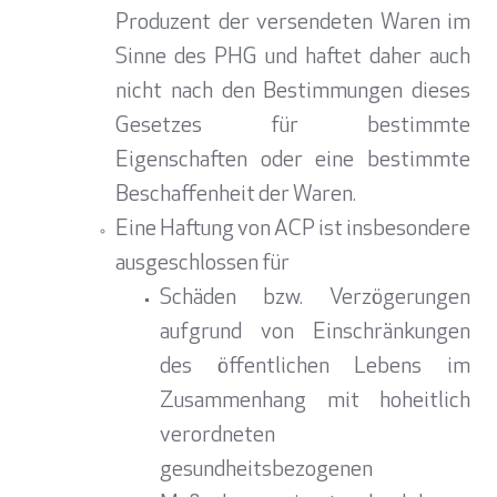
Produzent der versendeten Waren im
Sinne des PHG und haftet daher auch
nicht nach den Bestimmungen dieses
Gesetzes für bestimmte
Eigenschaften oder eine bestimmte
Beschaffenheit der Waren.
Eine Haftung von ACP ist insbesondere
ausgeschlossen für
Schäden bzw. Verzögerungen
aufgrund von Einschränkungen
des öffentlichen Lebens im
Zusammenhang mit hoheitlich
verordneten
gesundheitsbezogenen