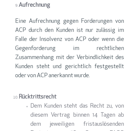
Aufrechnung
Eine Aufrechnung gegen Forderungen von
ACP durch den Kunden ist nur zulässig im
Falle der Insolvenz von ACP oder wenn die
Gegenforderung im rechtlichen
Zusammenhang mit der Verbindlichkeit des
Kunden steht und gerichtlich festgestellt
oder von ACP anerkannt wurde.
Rücktrittsrecht
Dem Kunden steht das Recht zu, von
diesem Vertrag binnen 14 Tagen ab
dem jeweiligen fristauslösenden