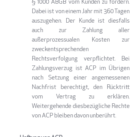
§ 1000 ABGB vom Kunden zu fordern.
Dabei ist von einem Jahr mit 360 Tagen
auszugehen. Der Kunde ist diesfalls
auch zur Zahlung aller
außerprozessualen Kosten zur
zweckentsprechenden
Rechtsverfolgung verpflichtet. Bei
Zahlungsverzug ist ACP im Übrigen
nach Setzung einer angemessenen
Nachfrist berechtigt, den Rücktritt
vom Vertrag zu erklären.
Weitergehende diesbezügliche Rechte
von ACP bleiben davon unberührt.