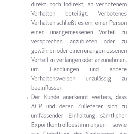
direkt noch indirekt, an verbotenem
Verhalten beteiligt. Verbotenes
Verhalten schließt es ein, einer Person
einen unangemessenen Vorteil zu
versprechen, anzubieten oder zu
gewähren oder einen unangemessenen
Vorteil zu verlangen oder anzunehmen,
um Handlungen und andere
Verhaltensweisen unzulässig zu
beeinflussen.
Der Kunde anerkennt weiters, dass
ACP und deren Zulieferer sich zu
umfassender Einhaltung sämtlicher
Exportkontrollbestimmungen sowie