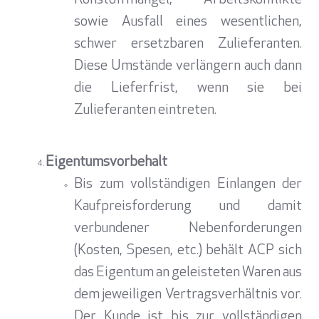
Rohstoffmangel, Arbeitskonflikte
sowie Ausfall eines wesentlichen,
schwer ersetzbaren Zulieferanten.
Diese Umstände verlängern auch dann
die Lieferfrist, wenn sie bei
Zulieferanten eintreten.
Eigentumsvorbehalt
Bis zum vollständigen Einlangen der
Kaufpreisforderung und damit
verbundener Nebenforderungen
(Kosten, Spesen, etc.) behält ACP sich
das Eigentum an geleisteten Waren aus
dem jeweiligen Vertragsverhältnis vor.
Der Kunde ist bis zur vollständigen