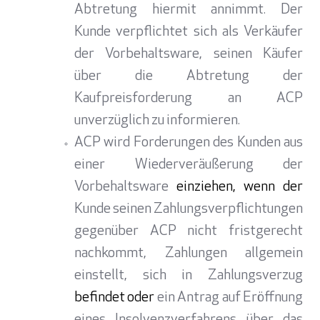
Abtretung hiermit annimmt. Der
Kunde verpflichtet sich als Verkäufer
der Vorbehaltsware, seinen Käufer
über die Abtretung der
Kaufpreisforderung an ACP
unverzüglich zu informieren.
ACP wird Forderungen des Kunden aus
einer Wiederveräußerung der
Vorbehaltsware
einziehen, wenn der
Kunde seinen Zahlungsverpflichtungen
gegenüber ACP nicht fristgerecht
nachkommt, Zahlungen allgemein
einstellt, sich in Zahlungsverzug
befindet oder
ein Antrag auf Eröffnung