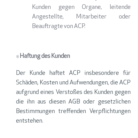
Kunden gegen Organe, leitende
Angestellte, Mitarbeiter oder
Beauftragte von ACP.
Haftung des Kunden
Der Kunde haftet ACP insbesondere für
Schäden, Kosten und Aufwendungen, die ACP
aufgrund eines Verstoßes des Kunden gegen
die ihn aus diesen AGB oder gesetzlichen
Bestimmungen treffenden Verpflichtungen
entstehen.