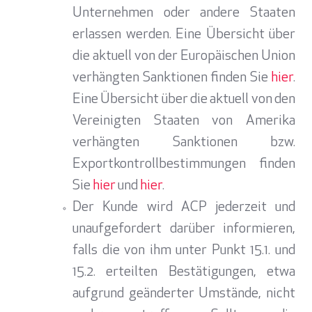
Unternehmen oder andere Staaten
erlassen werden. Eine Übersicht über
die aktuell von der Europäischen Union
verhängten Sanktionen finden Sie
hier
.
Eine Übersicht über die aktuell von den
Vereinigten Staaten von Amerika
verhängten Sanktionen bzw.
Exportkontrollbestimmungen finden
Sie
hier
und
hier
.
Der Kunde wird ACP jederzeit und
unaufgefordert darüber informieren,
falls die von ihm unter Punkt 15.1. und
15.2. erteilten Bestätigungen, etwa
aufgrund geänderter Umstände, nicht